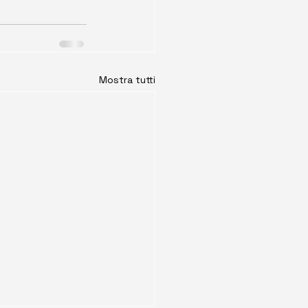
Mostra tutti