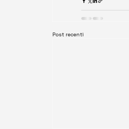
Post recenti