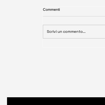
Commenti
Scrivi un commento...
Documenti Commerciali