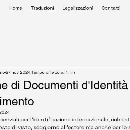
Home
Traduzioni
Legalizzazioni
Contatti
rio
27 nov 2024
Tempo di lettura: 1 min
e di Documenti d'Identità
imento
 2024
ssenziali per l'identificazione internazionale, richies
hieste di visto, soggiorno all'estero ma anche per lo