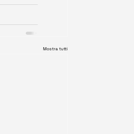
Mostra tutti