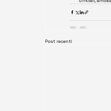
ufficiali, ambas
Post recenti