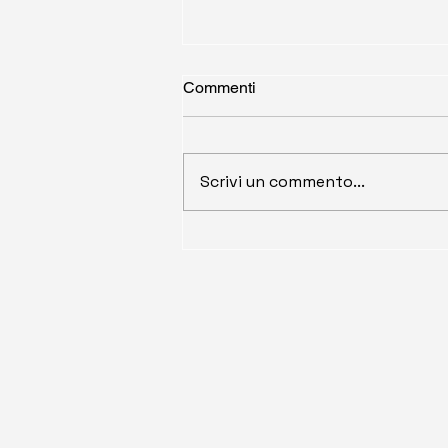
Commenti
Scrivi un commento...
Documenti Commerciali