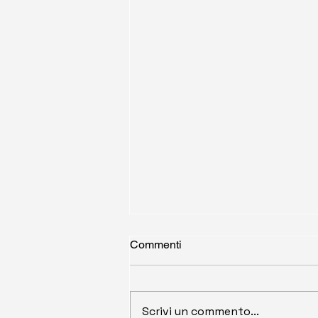
Commenti
Scrivi un commento...